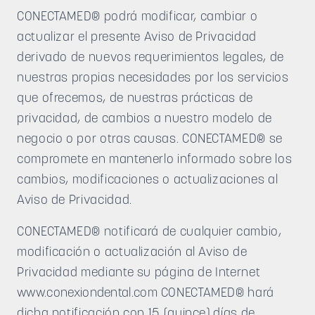
CONECTAMED® podrá modificar, cambiar o
actualizar el presente Aviso de Privacidad
derivado de nuevos requerimientos legales, de
nuestras propias necesidades por los servicios
que ofrecemos, de nuestras prácticas de
privacidad, de cambios a nuestro modelo de
negocio o por otras causas. CONECTAMED® se
compromete en mantenerlo informado sobre los
cambios, modificaciones o actualizaciones al
Aviso de Privacidad.
CONECTAMED® notificará de cualquier cambio,
modificación o actualización al Aviso de
Privacidad mediante su página de Internet
www.conexiondental.com
CONECTAMED® hará
dicha notificación con 15 (quince) días de