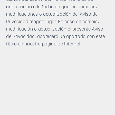
anticipación a la fecha en que los cambios,
modificaciones o actualización del Aviso de
Privacidad tengan lugar. En caso de cambio,
modificación o actualización al presente Aviso
de Privacidad, aparecerá un apartado con este
título en nuestra página de Internet.
conexión dental