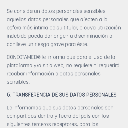
Se consideran datos personales sensibles
aquellos datos personales que afecten a la
esfera más íntima de su titular, o cuya utilización
indebida pueda dar origen a discriminación o
conlleve un riesgo grave para éste.
CONECTAMED® le informa que para el uso de la
plataforma y/o sitio web, no requiere ni requerirá
recabar información o datos personales
sensibles.
5. TRANSFERENCIA DE SUS DATOS PERSONALES
Le informamos que sus datos personales son
compartidos dentro y fuera del país con los
siguientes terceros receptores, para los