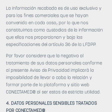
La información recabada es de uso exclusivo y
para los fines comerciales que se hayan
convenido en cada caso, por lo que nos
constituimos como custodios de la información
que ellos nos proporcionan y bajo las
especificaciones del artículo 36 de la LFDPP.
Por favor considere que la negativa al
tratamiento de sus datos personales conforme
al presente Aviso de Privacidad implicará la
imposibilidad de llevar a cabo la relación y
formar parte de la plataforma y sitio web
CONECTAMED® al ser estos de estricta utilidad.
4. DATOS PERSONALES SENSIBLES TRATADOS
POR CONECTAMED®