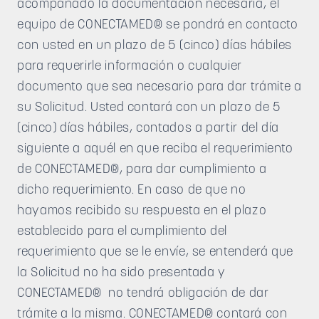
acompañado la documentación necesaria, el
equipo de CONECTAMED® se pondrá en contacto
con usted en un plazo de 5 (cinco) días hábiles
para requerirle información o cualquier
documento que sea necesario para dar trámite a
su Solicitud. Usted contará con un plazo de 5
(cinco) días hábiles, contados a partir del día
siguiente a aquél en que reciba el requerimiento
de CONECTAMED®, para dar cumplimiento a
dicho requerimiento. En caso de que no
hayamos recibido su respuesta en el plazo
establecido para el cumplimiento del
requerimiento que se le envíe, se entenderá que
la Solicitud no ha sido presentada y
CONECTAMED® no tendrá obligación de dar
trámite a la misma. CONECTAMED® contará con