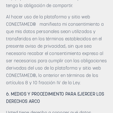
tenga la obligación de compartir.
Al hacer uso de la plataforma y sitio web
CONECTAMED® manifiesto mi consentimiento a
que mis datos personales sean utilizados y
transferidos en los términos establecidos en el
presente aviso de privacidad, sin que sea
necesario recabar el consentimiento expreso al
ser necesarios para cumplir con las obligaciones
derivadas del uso de la plataforma y sitio web
CONECTAMED®, lo anterior en términos de los
artículos 8 y 10 fracción IV de la Ley.
6. MEDIOS Y PROCEDIMIENTO PARA EJERCER LOS
DERECHOS ARCO
Usted tiene derecho a conocer qué datos