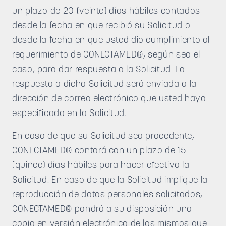
un plazo de 20 (veinte) días hábiles contados
desde la fecha en que recibió su Solicitud o
desde la fecha en que usted dio cumplimiento al
requerimiento de CONECTAMED®, según sea el
caso, para dar respuesta a la Solicitud. La
respuesta a dicha Solicitud será enviada a la
dirección de correo electrónico que usted haya
especificado en la Solicitud.
En caso de que su Solicitud sea procedente,
CONECTAMED® contará con un plazo de 15
(quince) días hábiles para hacer efectiva la
Solicitud. En caso de que la Solicitud implique la
reproducción de datos personales solicitados,
CONECTAMED® pondrá a su disposición una
copia en versión electrónica de los mismos que