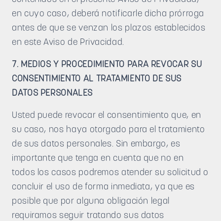
en cuyo caso, deberá notificarle dicha prórroga
antes de que se venzan los plazos establecidos
en este Aviso de Privacidad.
7. MEDIOS Y PROCEDIMIENTO PARA REVOCAR SU
CONSENTIMIENTO AL TRATAMIENTO DE SUS
DATOS PERSONALES
Usted puede revocar el consentimiento que, en
su caso, nos haya otorgado para el tratamiento
de sus datos personales. Sin embargo, es
importante que tenga en cuenta que no en
todos los casos podremos atender su solicitud o
concluir el uso de forma inmediata, ya que es
posible que por alguna obligación legal
requiramos seguir tratando sus datos