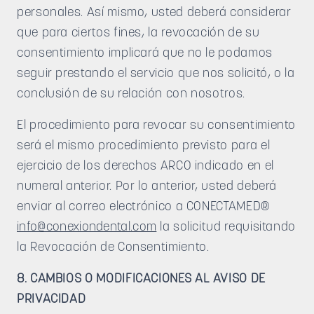
personales. Así mismo, usted deberá considerar
que para ciertos fines, la revocación de su
consentimiento implicará que no le podamos
seguir prestando el servicio que nos solicitó, o la
conclusión de su relación con nosotros.
El procedimiento para revocar su consentimiento
será el mismo procedimiento previsto para el
ejercicio de los derechos ARCO indicado en el
numeral anterior. Por lo anterior, usted deberá
enviar al correo electrónico a CONECTAMED®
info@conexiondental.com
la solicitud requisitando
la Revocación de Consentimiento.
8. CAMBIOS O MODIFICACIONES AL AVISO DE
PRIVACIDAD