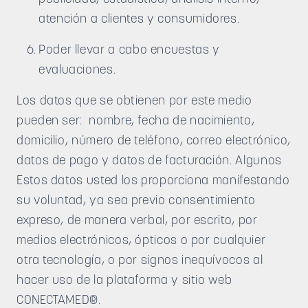
atención a clientes y consumidores.
Poder llevar a cabo encuestas y
evaluaciones.
Los datos que se obtienen por este medio
pueden ser: nombre, fecha de nacimiento,
domicilio, número de teléfono, correo electrónico,
datos de pago y datos de facturación. Algunos
Estos datos usted los proporciona manifestando
su voluntad, ya sea previo consentimiento
expreso, de manera verbal, por escrito, por
medios electrónicos, ópticos o por cualquier
otra tecnología, o por signos inequívocos al
hacer uso de la plataforma y sitio web
CONECTAMED®.