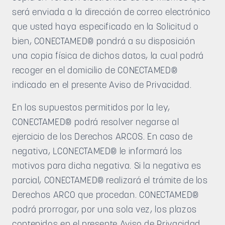
será enviada a la dirección de correo electrónico
que usted haya especificado en la Solicitud o
bien, CONECTAMED® pondrá a su disposición
una copia física de dichos datos, la cual podrá
recoger en el domicilio de CONECTAMED®
indicado en el presente Aviso de Privacidad.
En los supuestos permitidos por la ley,
CONECTAMED® podrá resolver negarse al
ejercicio de los Derechos ARCOS. En caso de
negativa, LCONECTAMED® le informará los
motivos para dicha negativa. Si la negativa es
parcial, CONECTAMED® realizará el trámite de los
Derechos ARCO que procedan. CONECTAMED®
podrá prorrogar, por una sola vez, los plazos
contenidos en el presente Aviso de Privacidad,