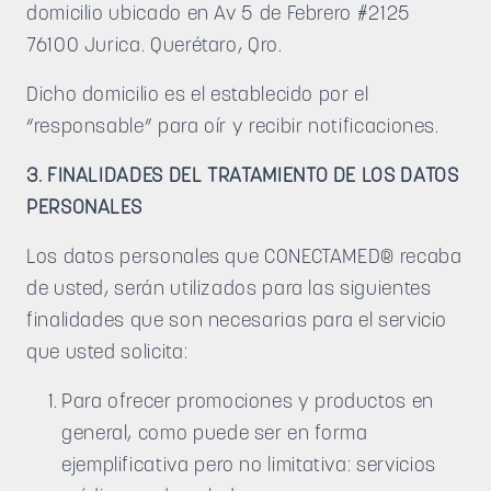
domicilio ubicado en Av 5 de Febrero #2125
76100 Jurica. Querétaro, Qro.
Dicho domicilio es el establecido por el
“responsable” para oír y recibir notificaciones.
3. FINALIDADES DEL TRATAMIENTO DE LOS DATOS
PERSONALES
Los datos personales que CONECTAMED® recaba
de usted, serán utilizados para las siguientes
finalidades que son necesarias para el servicio
que usted solicita:
Para ofrecer promociones y productos en
general, como puede ser en forma
ejemplificativa pero no limitativa: servicios