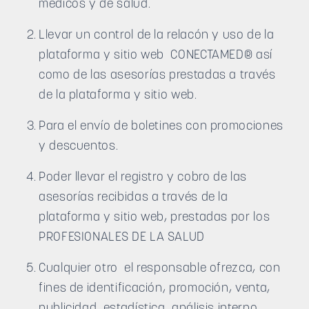
médicos y de salud.
Llevar un control de la relacón y uso de la
plataforma y sitio web CONECTAMED® así
como de las asesorías prestadas a través
de la plataforma y sitio web.
Para el envío de boletines con promociones
y descuentos.
Poder llevar el registro y cobro de las
asesorías recibidas a través de la
plataforma y sitio web, prestadas por los
PROFESIONALES DE LA SALUD
Cualquier otro el responsable ofrezca, con
fines de identificación, promoción, venta,
publicidad, estadística, análisis interno,