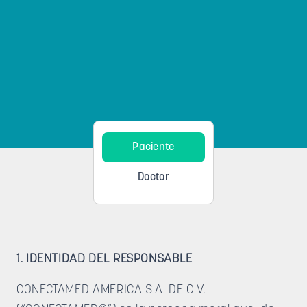
Paciente
Doctor
1. IDENTIDAD DEL RESPONSABLE
CONECTAMED AMERICA S.A. DE C.V.