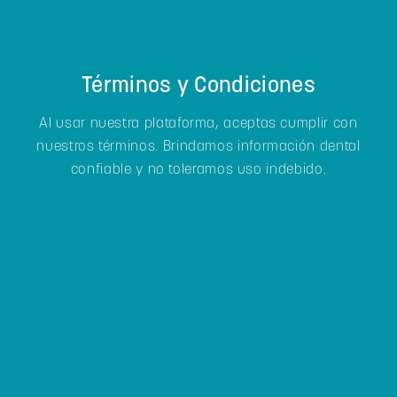
Términos y Condiciones
Al usar nuestra plataforma, aceptas cumplir con
nuestros términos. Brindamos información dental
confiable y no toleramos uso indebido.