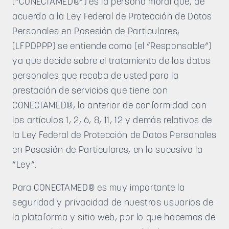
(“CONECTAMED®”) es la persona moral que, de
acuerdo a la Ley Federal de Protección de Datos
Personales en Posesión de Particulares,
(LFPDPPP) se entiende como (el “Responsable”)
ya que decide sobre el tratamiento de los datos
personales que recaba de usted para la
prestación de servicios que tiene con
CONECTAMED®, lo anterior de conformidad con
los artículos 1, 2, 6, 8, 11, 12 y demás relativos de
la Ley Federal de Protección de Datos Personales
en Posesión de Particulares, en lo sucesivo la
“Ley”.
Para CONECTAMED® es muy importante la
seguridad y privacidad de nuestros usuarios de
la plataforma y sitio web, por lo que hacemos de