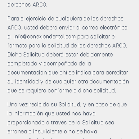
derechos ARCO.
Para el ejercicio de cualquiera de los derechos
ARCO, usted deberá enviar al correo electrónico
a
info
@conexiondental.com
para solicitar el
formato para la solicitud de los derechos ARCO.
Dicha Solicitud deberá estar debidamente
completada y acompañada de la
documentación que ahí se indica para acreditar
su identidad y de cualquier otra documentación
que se requiera conforme a dicha solicitud.
Una vez recibida su Solicitud, y en caso de que
la información que usted nos haya
proporcionado a través de la Solicitud sea
errónea o insuficiente o no se haya