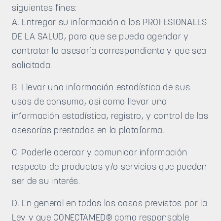
siguientes fines:
A. Entregar su información a los PROFESIONALES
DE LA SALUD, para que se pueda agendar y
contratar la asesoría correspondiente y que sea
solicitada.
B. Llevar una información estadística de sus
usos de consumo, así como llevar una
información estadística, registro, y control de las
asesorías prestadas en la plataforma.
C. Poderle acercar y comunicar información
respecto de productos y/o servicios que pueden
ser de su interés.
D. En general en todos los casos previstos por la
Ley y que CONECTAMED® como responsable