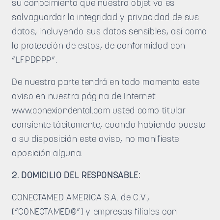
su conocimiento que nuestro objetivo es
salvaguardar la integridad y privacidad de sus
datos, incluyendo sus datos sensibles, así como
la protección de estos, de conformidad con
“LFPDPPP”.
De nuestra parte tendrá en todo momento este
aviso en nuestra página de Internet:
www.conexiondental.com
usted como titular
consiente tácitamente, cuando habiendo puesto
a su disposición este aviso, no manifieste
oposición alguna.
2. DOMICILIO DEL RESPONSABLE:
CONECTAMED AMERICA S.A. de C.V.,
(“CONECTAMED®”) y empresas filiales con