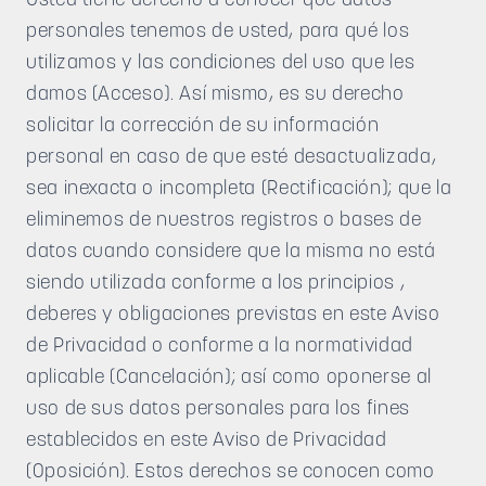
personales tenemos de usted, para qué los
utilizamos y las condiciones del uso que les
damos (Acceso). Así mismo, es su derecho
solicitar la corrección de su información
personal en caso de que esté desactualizada,
sea inexacta o incompleta (Rectificación); que la
eliminemos de nuestros registros o bases de
datos cuando considere que la misma no está
siendo utilizada conforme a los principios ,
deberes y obligaciones previstas en este Aviso
de Privacidad o conforme a la normatividad
aplicable (Cancelación); así como oponerse al
uso de sus datos personales para los fines
establecidos en este Aviso de Privacidad
(Oposición). Estos derechos se conocen como